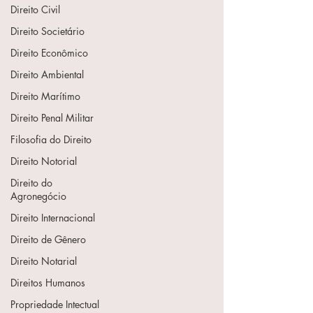
Direito Civil
Direito Societário
Direito Econômico
Direito Ambiental
Direito Marítimo
Direito Penal Militar
Filosofia do Direito
Direito Notorial
Direito do
Agronegócio
Direito Internacional
Direito de Gênero
Direito Notarial
Direitos Humanos
Propriedade Intectual