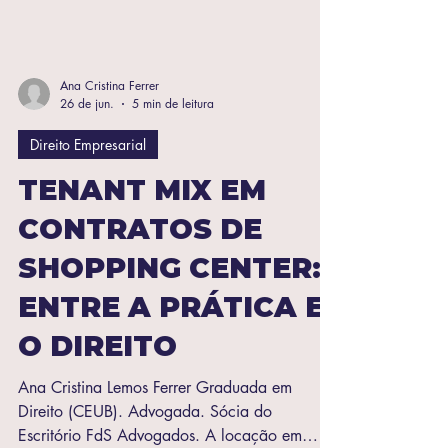
Ana Cristina Ferrer
26 de jun.
5 min de leitura
Direito Empresarial
TENANT MIX EM
CONTRATOS DE
SHOPPING CENTER:
ENTRE A PRÁTICA E
O DIREITO
Ana Cristina Lemos Ferrer Graduada em