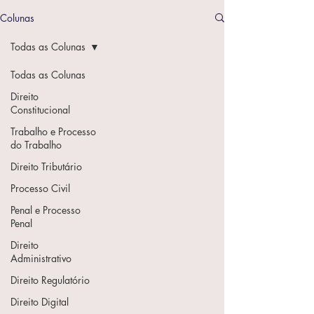
Colunas
Todas as Colunas
Todas as Colunas
Direito
Constitucional
Trabalho e Processo
do Trabalho
Direito Tributário
Processo Civil
Penal e Processo
Penal
Direito
Administrativo
Direito Regulatório
Direito Digital