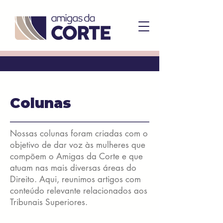
Colunas
Nossas colunas foram criadas com o
objetivo de dar voz às mulheres que
compõem o Amigas da Corte e que
atuam nas mais diversas áreas do
Direito. Aqui, reunimos artigos com
conteúdo relevante relacionados aos
Tribunais Superiores.