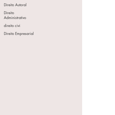
Direito Autoral
Direito
Administrativo
direito civi
Direito Empresarial