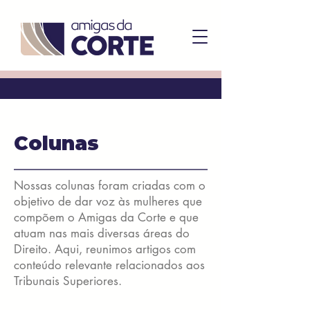
Colunas
Nossas colunas foram criadas com o
objetivo de dar voz às mulheres que
compõem o Amigas da Corte e que
atuam nas mais diversas áreas do
Direito. Aqui, reunimos artigos com
conteúdo relevante relacionados aos
Tribunais Superiores.