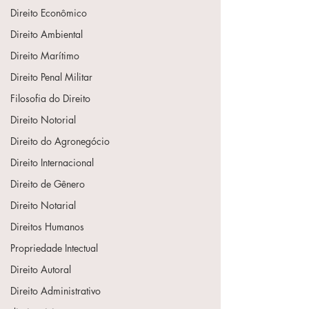
Direito Econômico
Direito Ambiental
Direito Marítimo
Direito Penal Militar
Filosofia do Direito
Direito Notorial
Direito do Agronegócio
Direito Internacional
Direito de Gênero
Direito Notarial
Direitos Humanos
Propriedade Intectual
Direito Autoral
Direito Administrativo