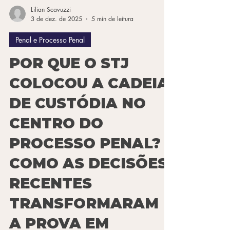
Lilian Scavuzzi
3 de dez. de 2025
5 min de leitura
Penal e Processo Penal
POR QUE O STJ
COLOCOU A CADEIA
DE CUSTÓDIA NO
CENTRO DO
PROCESSO PENAL?
COMO AS DECISÕES