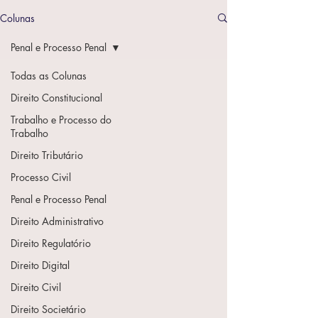
Colunas
Penal e Processo Penal
Todas as Colunas
Direito Constitucional
Trabalho e Processo do
Trabalho
Direito Tributário
Processo Civil
Penal e Processo Penal
Direito Administrativo
Direito Regulatório
Direito Digital
Direito Civil
Direito Societário