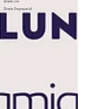
direito civi
Direito Empresarial