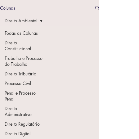
Colunas
Direito Ambiental
Todas as Colunas
Direito
Constitucional
Trabalho e Processo
do Trabalho
Direito Tributário
Processo Civil
Penal e Processo
Penal
Direito
Administrativo
Direito Regulatório
Direito Digital