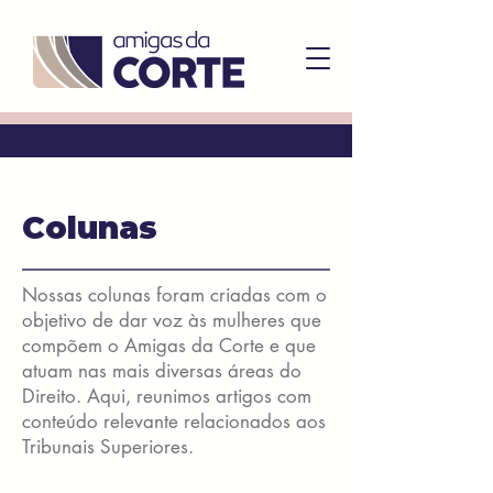
Colunas
Nossas colunas foram criadas com o
objetivo de dar voz às mulheres que
compõem o Amigas da Corte e que
atuam nas mais diversas áreas do
Direito. Aqui, reunimos artigos com
conteúdo relevante relacionados aos
Tribunais Superiores.