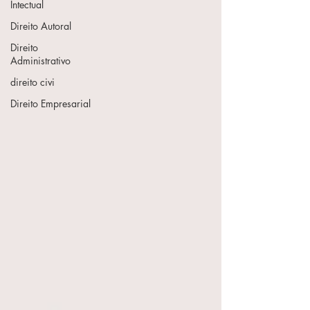
Intectual
Direito Autoral
Direito
Administrativo
direito civi
Direito Empresarial