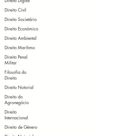
Direito Digital
Direito Civil
Direito Societário
Direito Econômico
Direito Ambiental
Direito Marítimo
Direito Penal
Militar
Filosofia do
Direito
Direito Notorial
Direito do
Agronegócio
Direito
Internacional
Direito de Gênero