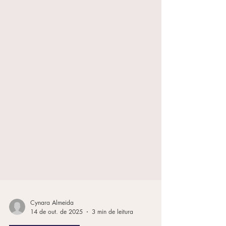
Cynara Almeida