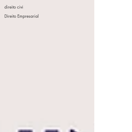
direito civi
Direito Empresarial