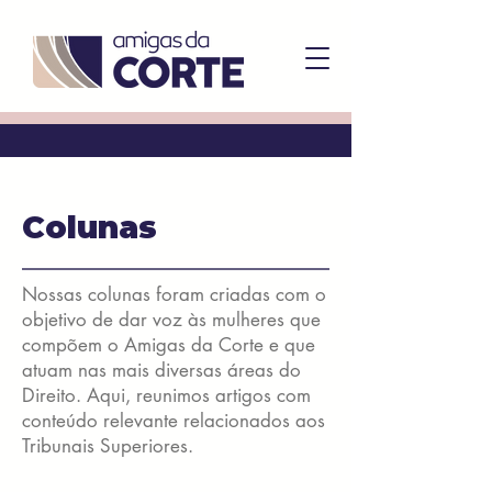
Colunas
Nossas colunas foram criadas com o
objetivo de dar voz às mulheres que
compõem o Amigas da Corte e que
atuam nas mais diversas áreas do
Direito. Aqui, reunimos artigos com
conteúdo relevante relacionados aos
Tribunais Superiores.