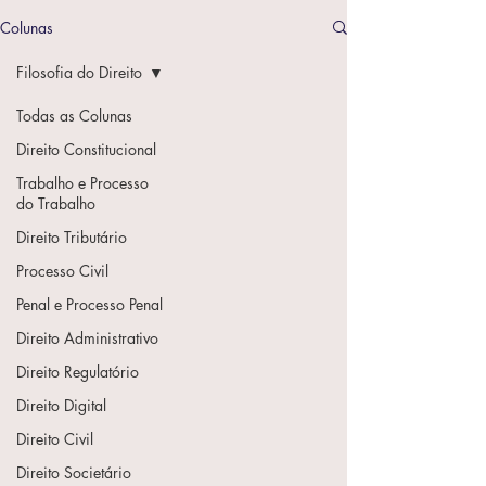
Colunas
Filosofia do Direito
Todas as Colunas
Direito Constitucional
Trabalho e Processo
do Trabalho
Direito Tributário
Processo Civil
Penal e Processo Penal
Direito Administrativo
Direito Regulatório
Direito Digital
Direito Civil
Direito Societário