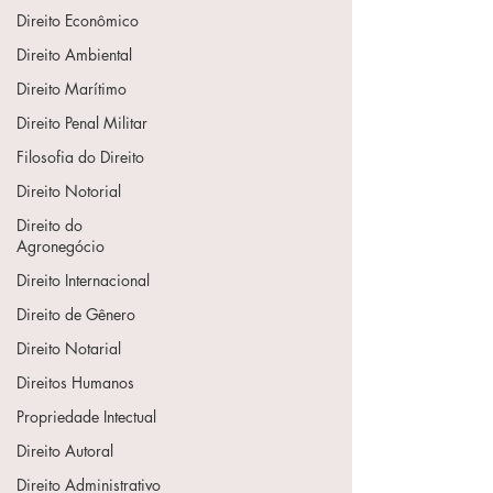
Direito Econômico
Direito Ambiental
Direito Marítimo
Direito Penal Militar
Filosofia do Direito
Direito Notorial
Direito do
Agronegócio
Direito Internacional
Direito de Gênero
Direito Notarial
Direitos Humanos
Propriedade Intectual
Direito Autoral
Direito Administrativo