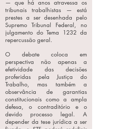
— que há anos atravessa os 
tribunais trabalhistas — está 
prestes a ser desenhada pelo 
Supremo Tribunal Federal, no 
julgamento do Tema 1232 da 
repercussão geral.
O debate coloca em 
perspectiva não apenas a 
efetividade das decisões 
proferidas pela Justiça do 
Trabalho, mas também a 
observância de garantias 
constitucionais como a ampla 
defesa, o contraditório e o 
devido processo legal. A 
depender da tese jurídica a ser 