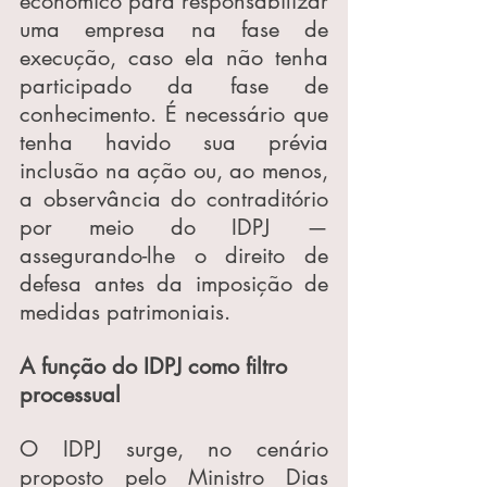
econômico para responsabilizar 
uma empresa na fase de 
execução, caso ela não tenha 
participado da fase de 
conhecimento. É necessário que 
tenha havido sua prévia 
inclusão na ação ou, ao menos, 
a observância do contraditório 
por meio do IDPJ — 
assegurando-lhe o direito de 
defesa antes da imposição de 
medidas patrimoniais.
A função do IDPJ como filtro 
processual
O IDPJ surge, no cenário 
proposto pelo Ministro Dias 