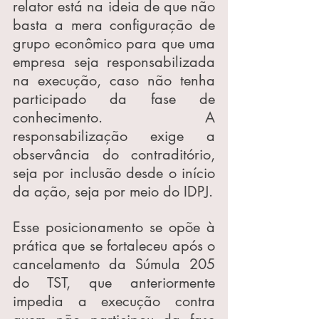
relator está na ideia de que não 
basta a mera configuração de 
grupo econômico para que uma 
empresa seja responsabilizada 
na execução, caso não tenha 
participado da fase de 
conhecimento. A 
responsabilização exige a 
observância do contraditório, 
seja por inclusão desde o início 
da ação, seja por meio do IDPJ.
Esse posicionamento se opõe à 
prática que se fortaleceu após o 
cancelamento da Súmula 205 
do TST, que anteriormente 
impedia a execução contra 