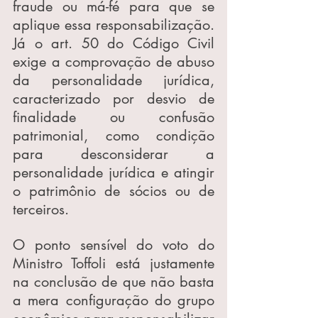
fraude ou má-fé para que se 
aplique essa responsabilização. 
Já o art. 50 do Código Civil 
exige a comprovação de abuso 
da personalidade jurídica, 
caracterizado por desvio de 
finalidade ou confusão 
patrimonial, como condição 
para desconsiderar a 
personalidade jurídica e atingir 
o patrimônio de sócios ou de 
terceiros.
O ponto sensível do voto do 
Ministro Toffoli está justamente 
na conclusão de que não basta 
a mera configuração do grupo 