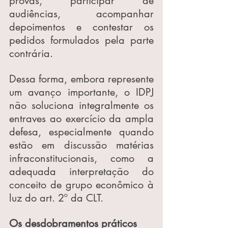
provas, participar de 
audiências, acompanhar 
depoimentos e contestar os 
pedidos formulados pela parte 
contrária.
Dessa forma, embora represente 
um avanço importante, o IDPJ 
não soluciona integralmente os 
entraves ao exercício da ampla 
defesa, especialmente quando 
estão em discussão matérias 
infraconstitucionais, como a 
adequada interpretação do 
conceito de grupo econômico à 
luz do art. 2º da CLT.
Os desdobramentos práticos 