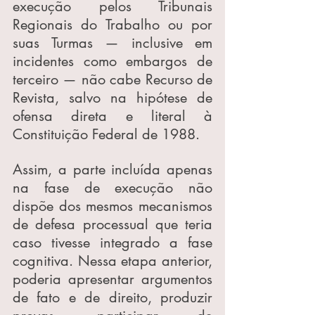
execução pelos Tribunais 
Regionais do Trabalho ou por 
suas Turmas — inclusive em 
incidentes como embargos de 
terceiro — não cabe Recurso de 
Revista, salvo na hipótese de 
ofensa direta e literal à 
Constituição Federal de 1988.
Assim, a parte incluída apenas 
na fase de execução não 
dispõe dos mesmos mecanismos 
de defesa processual que teria 
caso tivesse integrado a fase 
cognitiva. Nessa etapa anterior, 
poderia apresentar argumentos 
de fato e de direito, produzir 