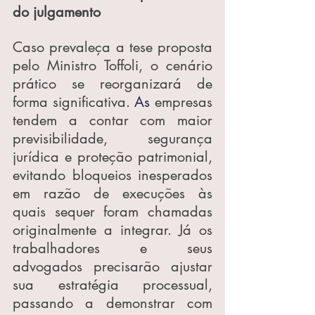
do julgamento
Caso prevaleça a tese proposta 
pelo Ministro Toffoli, o cenário 
prático se reorganizará de 
forma significativa.
 As
 empresas 
tendem a contar com maior 
previsibilidade, segurança 
jurídica e proteção patrimonial, 
evitando bloqueios inesperados 
em razão de execuções às 
quais sequer foram chamadas 
originalmente a integrar. Já os 
trabalhadores e seus 
advogados precisarão ajustar 
sua estratégia processual, 
passando a demonstrar com 