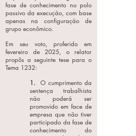
fase de conhecimento no polo 
passivo da execução, com base 
apenas na configuração de 
grupo econômico.
Em seu voto, proferido em 
fevereiro de 2025, o relator 
propôs a seguinte tese para o 
Tema 1232:
1.
  O cumprimento da 
sentença trabalhista 
não poderá ser 
promovido em face de 
empresa que não tiver 
participado da fase de 
conhecimento do 