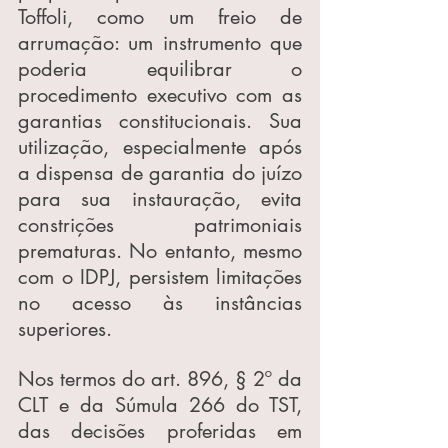
Toffoli, como um freio de 
arrumação: um instrumento que 
poderia equilibrar o 
procedimento executivo com as 
garantias constitucionais. Sua 
utilização, especialmente após 
a dispensa de garantia do juízo 
para sua instauração, evita 
constrições patrimoniais 
prematuras. No entanto, mesmo 
com o IDPJ, persistem limitações 
no acesso às instâncias 
superiores.
Nos termos do art. 896, § 2º da 
CLT e da Súmula 266 do TST, 
das decisões proferidas em 