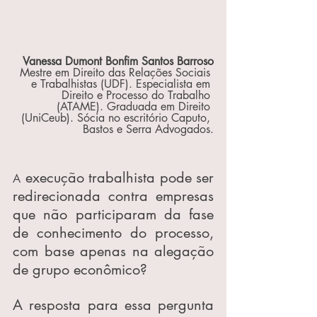
Vanessa Dumont Bonfim Santos Barroso
Mestre em Direito das Relações Sociais 
e Trabalhistas (UDF). Especialista em 
Direito e Processo do Trabalho 
(ATAME). Graduada em Direito 
(UniCeub). Sócia no escritório Caputo, 
Bastos e Serra Advogados.
 execução trabalhista pode ser 
A
redirecionada contra empresas 
que não participaram da fase 
de conhecimento do processo, 
com base apenas na alegação 
de grupo econômico? 
A resposta para essa pergunta 