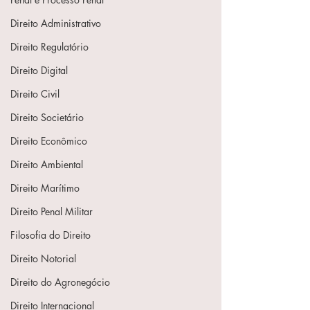
Direito Administrativo
Direito Regulatório
Direito Digital
Direito Civil
Direito Societário
Direito Econômico
Direito Ambiental
Direito Marítimo
Direito Penal Militar
Filosofia do Direito
Direito Notorial
Direito do Agronegócio
Direito Internacional