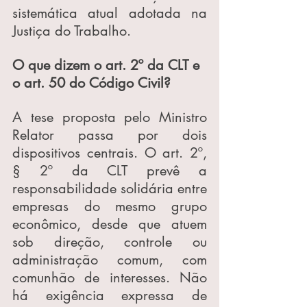
sistemática atual adotada na 
Justiça do Trabalho.
O que dizem o art. 2º da CLT e 
o art. 50 do Código Civil?
A tese proposta pelo Ministro 
Relator passa por dois 
dispositivos centrais. O art. 2º, 
§ 2º da CLT prevê a 
responsabilidade solidária entre 
empresas do mesmo grupo 
econômico, desde que atuem 
sob direção, controle ou 
administração comum, com 
comunhão de interesses. Não 
há exigência expressa de 