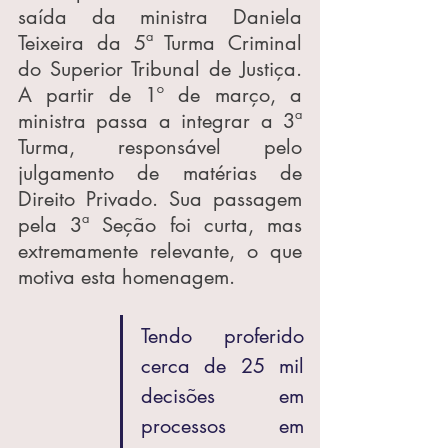
saída da ministra Daniela 
Teixeira da 5ª Turma Criminal 
do Superior Tribunal de Justiça. 
A partir de 1º de março, a 
ministra passa a integrar a 3ª 
Turma, responsável pelo 
julgamento de matérias de 
Direito Privado. Sua passagem 
pela 3ª Seção foi curta, mas 
extremamente relevante, o que 
motiva esta homenagem.
Tendo proferido 
cerca de 25 mil 
decisões em 
processos em 