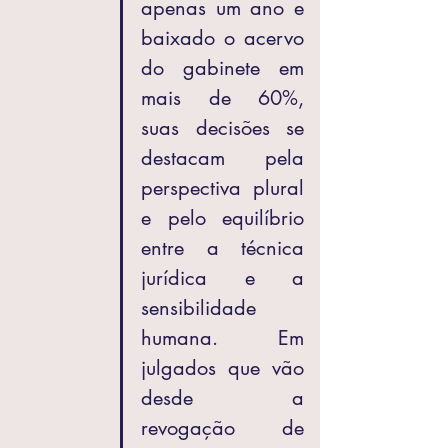
apenas um ano e 
baixado o acervo 
do gabinete em 
mais de 60%, 
suas decisões se 
destacam pela 
perspectiva plural 
e pelo equilíbrio 
entre a técnica 
jurídica e a 
sensibilidade 
humana. Em 
julgados que vão 
desde a 
revogação de 