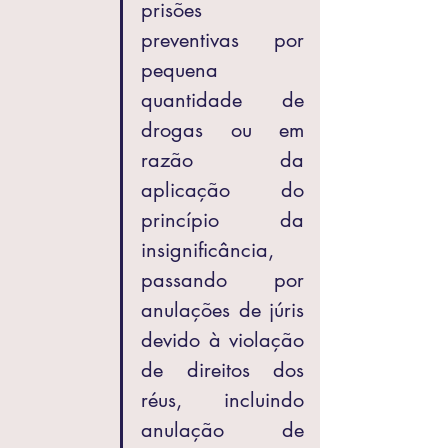
prisões 
preventivas por 
pequena 
quantidade de 
drogas ou em 
razão da 
aplicação do 
princípio da 
insignificância, 
passando por 
anulações de júris 
devido à violação 
de direitos dos 
réus, incluindo 
anulação de 