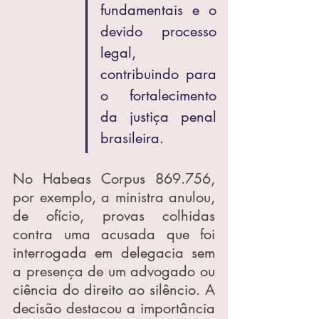
fundamentais e o 
devido processo 
legal, 
contribuindo para 
o fortalecimento 
da justiça penal 
brasileira.
No Habeas Corpus 869.756, 
por exemplo, a ministra anulou, 
de ofício, provas colhidas 
contra uma acusada que foi 
interrogada em delegacia sem 
a presença de um advogado ou 
ciência do direito ao silêncio. A 
decisão destacou a importância 