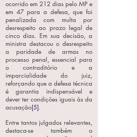
ocorrido em 212 dias pelo MP e 
em 47 para a defesa, que foi 
penalizada com multa por 
desrespeito ao prazo legal de 
cinco dias. Em sua decisão, a 
ministra destacou o desrespeito 
a paridade de armas no 
processo penal, essencial para 
o contraditório e a 
imparcialidade do juiz, 
reforçando que a defesa técnica 
é garantia indispensável e 
dever ter condições iguais às da 
acusação
[5]
.
Entre tantos julgados relevantes, 
destaca-se também o 