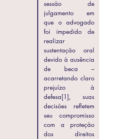
sessão de 
julgamento em 
que o advogado 
foi impedido de 
realizar 
sustentação oral 
devido à ausência 
de beca – 
acarretando claro 
prejuízo à 
defesa
[1]
, suas 
decisões refletem 
seu compromisso 
com a proteção 
dos direitos 