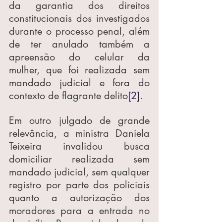
da garantia dos direitos 
constitucionais dos investigados 
durante o processo penal, além 
de ter anulado também a 
apreensão do celular da 
mulher, que foi realizada sem 
mandado judicial e fora do 
contexto de flagrante delito
[2]
.
Em outro julgado de grande 
relevância, a ministra Daniela 
Teixeira invalidou busca 
domiciliar realizada sem 
mandado judicial, sem qualquer 
registro por parte dos policiais 
quanto a autorização dos 
moradores para a entrada no 