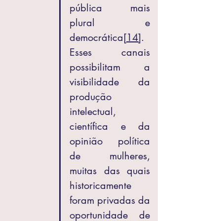
pública mais 
plural e 
democrática
[14]
. 
Esses canais 
possibilitam a 
visibilidade da 
produção 
intelectual, 
científica e da 
opinião política 
de mulheres, 
muitas das quais 
historicamente 
foram privadas da 
oportunidade de 