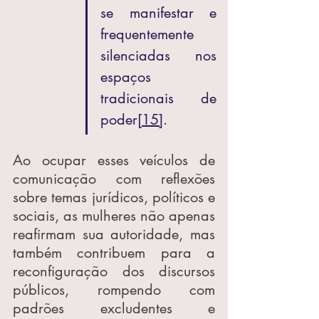
se manifestar e 
frequentemente 
silenciadas nos 
espaços 
tradicionais de 
poder
[15]
.
Ao ocupar esses veículos de 
comunicação com reflexões 
sobre temas jurídicos, políticos e 
sociais, as mulheres não apenas 
reafirmam sua autoridade, mas 
também contribuem para a 
reconfiguração dos discursos 
públicos, rompendo com 
padrões excludentes e 