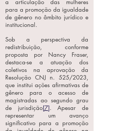
a articulação das mulheres 
para a promoção da igualdade 
de gênero no âmbito jurídico e 
institucional.
Sob a perspectiva da 
redistribuição, conforme 
proposta por Nancy Fraser, 
destaca-se a atuação dos 
coletivos na aprovação da 
Resolução CNJ n. 525/2023, 
que institui ações afirmativas de 
gênero para o acesso de 
magistradas ao segundo grau 
de jurisdição
[7]
. Apesar de 
representar um avanço 
significativo para a promoção 
da igualdade de gênero na 