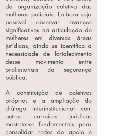
da organização coletiva das 
mulheres policiais. Embora seja 
possível observar avanços 
significativos na articulação de 
mulheres em diversas áreas 
jurídicas, ainda se identifica a 
necessidade de fortalecimento 
desse movimento entre 
profissionais da segurança 
pública.
A constituição de coletivos 
próprios e a ampliação do 
diálogo interinstitucional com 
outras carreiras jurídicas 
mostram-se fundamentais para 
consolidar redes de apoio e 