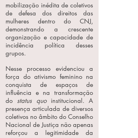
mobilização inédita de coletivos 
de defesa dos direitos das 
mulheres dentro do CNJ, 
demonstrando a crescente 
organização e capacidade de 
incidência política desses 
grupos.
Nesse processo evidenciou a 
força do ativismo feminino na 
conquista de espaços de 
influência e na transformação 
do 
status quo
 institucional. A 
presença articulada de diversos 
coletivos no âmbito do Conselho 
Nacional de Justiça não apenas 
reforçou a legitimidade da 