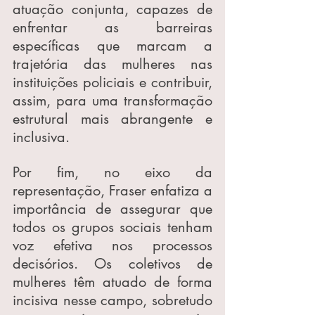
atuação conjunta, capazes de 
enfrentar as barreiras 
específicas que marcam a 
trajetória das mulheres nas 
instituições policiais e contribuir, 
assim, para uma transformação 
estrutural mais abrangente e 
inclusiva.
Por fim, no eixo da 
representação, Fraser enfatiza a 
importância de assegurar que 
todos os grupos sociais tenham 
voz efetiva nos processos 
decisórios. Os coletivos de 
mulheres têm atuado de forma 
incisiva nesse campo, sobretudo 