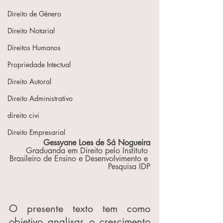
Direito de Gênero
Direito Notarial
Direitos Humanos
Propriedade Intectual
Direito Autoral
Direito Administrativo
direito civi
Direito Empresarial
Gessyane Loes de Sá Nogueira
Graduanda em Direito pelo Instituto 
Brasileiro de Ensino e Desenvolvimento e 
Pesquisa IDP
O presente texto tem como 
objetivo analisar o crescimento 