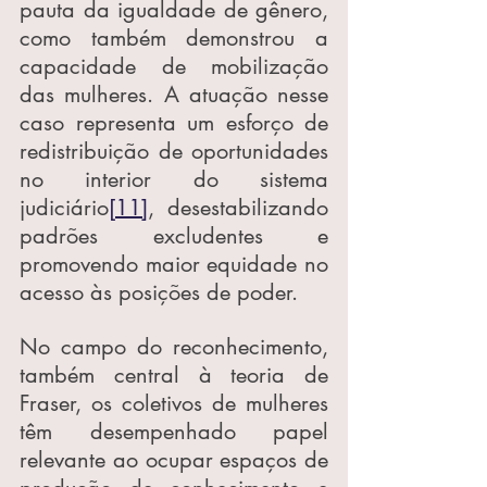
pauta da igualdade de gênero, 
como também demonstrou a 
capacidade de mobilização 
das mulheres. A atuação nesse 
caso representa um esforço de 
redistribuição de oportunidades 
no interior do sistema 
judiciário
[11]
, desestabilizando 
padrões excludentes e 
promovendo maior equidade no 
acesso às posições de poder.
No campo do reconhecimento, 
também central à teoria de 
Fraser, os coletivos de mulheres 
têm desempenhado papel 
relevante ao ocupar espaços de 