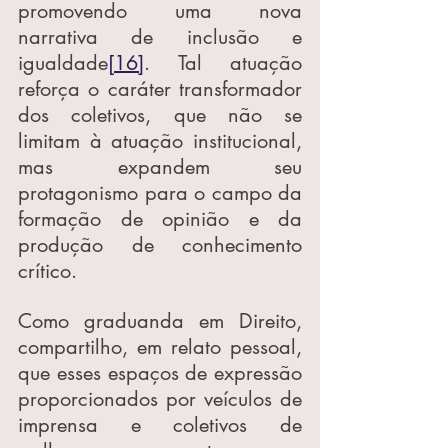
promovendo uma nova 
narrativa de inclusão e 
igualdade
[16]
. Tal atuação 
reforça o caráter transformador 
dos coletivos, que não se 
limitam à atuação institucional, 
mas expandem seu 
protagonismo para o campo da 
formação de opinião e da 
produção de conhecimento 
crítico.
Como graduanda em Direito, 
compartilho, em relato pessoal, 
que esses espaços de expressão 
proporcionados por veículos de 
imprensa e coletivos de 