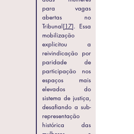
para vagas 
abertas no 
Tribunal
[17]
. Essa 
mobilização 
explicitou a 
reivindicação por 
paridade de 
participação nos 
espaços mais 
elevados do 
sistema de justiça, 
desafiando a sub-
representação 
histórica das 