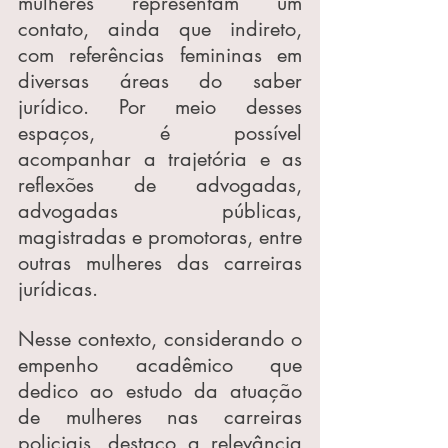
mulheres representam um 
contato, ainda que indireto, 
com referências femininas em 
diversas áreas do saber 
jurídico. Por meio desses 
espaços, é possível 
acompanhar a trajetória e as 
reflexões de advogadas, 
advogadas públicas, 
magistradas e promotoras, entre 
outras mulheres das carreiras 
jurídicas.
Nesse contexto, considerando o 
empenho acadêmico que 
dedico ao estudo da atuação 
de mulheres nas carreiras 
policiais, destaco a relevância 