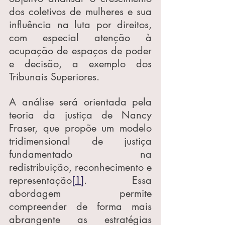
dos coletivos de mulheres e sua 
influência na luta por direitos, 
com especial atenção à 
ocupação de espaços de poder 
e decisão, a exemplo dos 
Tribunais Superiores.
A análise será orientada pela 
teoria da justiça de Nancy 
Fraser, que propõe um modelo 
tridimensional de justiça 
fundamentado na 
redistribuição, reconhecimento e 
representação
[1]
. Essa 
abordagem permite 
compreender de forma mais 
abrangente as estratégias 