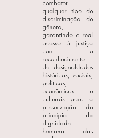
combater 
qualquer tipo de 
discriminação de 
gênero, 
garantindo o real 
acesso à justiça 
com o 
reconhecimento 
de desigualdades 
históricas, sociais, 
políticas, 
econômicas e 
culturais para a 
preservação do 
princípio da 
dignidade 
humana das 