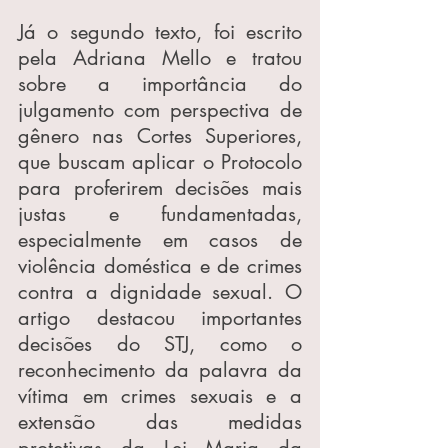
Já o segundo texto, foi escrito 
pela Adriana Mello e tratou 
sobre a importância do 
julgamento com perspectiva de 
gênero nas Cortes Superiores, 
que buscam aplicar o Protocolo 
para proferirem decisões mais 
justas e fundamentadas, 
especialmente em casos de 
violência doméstica e de crimes 
contra a dignidade sexual. O 
artigo destacou importantes 
decisões do STJ, como o 
reconhecimento da palavra da 
vítima em crimes sexuais e a 
extensão das medidas 
protetivas da Lei Maria da 