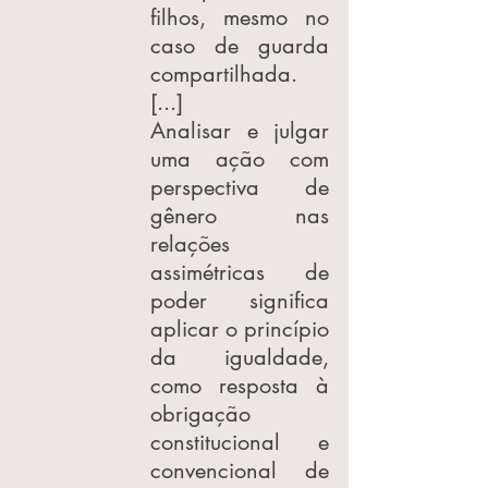
filhos, mesmo no 
caso de guarda 
compartilhada. 
[...]
Analisar e julgar 
uma ação com 
perspectiva de 
gênero nas 
relações 
assimétricas de 
poder significa 
aplicar o princípio 
da igualdade, 
como resposta à 
obrigação 
constitucional e 
convencional de 