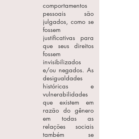
comportamentos 
pessoais são 
julgados, como se 
fossem 
justificativas para 
que seus direitos 
fossem 
invisibilizados 
e/ou negados. As 
desigualdades 
históricas e 
vulnerabilidades 
que existem em 
razão do gênero 
em todas as 
relações sociais 
também se 