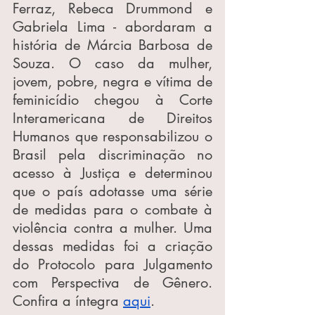
Ferraz, Rebeca Drummond e 
Gabriela Lima - abordaram a 
história de Márcia Barbosa de 
Souza. O caso da mulher, 
jovem, pobre, negra e vítima de 
feminicídio chegou à Corte 
Interamericana de Direitos 
Humanos que responsabilizou o 
Brasil pela discriminação no 
acesso à Justiça e determinou 
que o país adotasse uma série 
de medidas para o combate à 
violência contra a mulher. Uma 
dessas medidas foi a criação 
do Protocolo para Julgamento 
com Perspectiva de Gênero. 
Confira a íntegra 
aqui
.