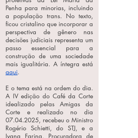
Penha para minorias, incluindo 
a população trans. No texto, 
ficou cristalino que incorporar a 
perspectiva de gênero nas 
decisões judiciais representa um 
passo essencial para a 
construção de uma sociedade 
mais igualitária. A íntegra está 
aqui
.
E o tema está na ordem do dia. 
A IV edição do Café da Corte 
idealizado pelas Amigas da 
Corte e realizado no dia 
07.04.2025, recebeu o Ministro 
Rogério Schietti, do STJ, e a 
Ivana Farina, Procuradora de 