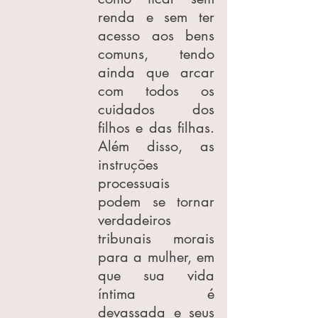
renda e sem ter 
acesso aos bens 
comuns, tendo 
ainda que arcar 
com todos os 
cuidados dos 
filhos e das filhas. 
Além disso, as 
instruções 
processuais 
podem se tornar 
verdadeiros 
tribunais morais 
para a mulher, em 
que sua vida 
íntima é 
devassada e seus 