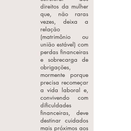
direitos da mulher 
que, não raras 
vezes, deixa a 
relação 
(matrimônio ou 
união estável) com 
perdas financeiras 
e sobrecarga de 
obrigações, 
mormente porque 
precisa recomeçar 
a vida laboral e, 
convivendo com 
dificuldades 
financeiras, deve 
destinar cuidados 
mais próximos aos 