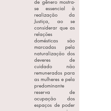
de gênero mostra-
se essencial à 
realização da 
Justiça, ao se 
considerar que as 
relações 
domésticas são 
marcadas pela 
naturalização dos 
deveres de 
cuidado não 
remunerados para 
as mulheres e pela 
predominante 
reserva de 
ocupação dos 
espaços de poder 