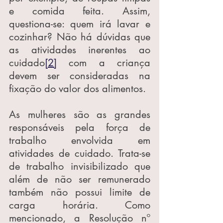
e comida feita. Assim, 
questiona-se: quem irá lavar e 
cozinhar? Não há dúvidas que 
as atividades inerentes ao 
cuidado
[2]
 com a criança 
devem ser consideradas na 
fixação do valor dos alimentos.
As mulheres são as grandes 
responsáveis pela força de 
trabalho envolvida em 
atividades de cuidado. Trata-se 
de trabalho invisibilizado que 
além de não ser remunerado 
também não possui limite de 
carga horária. Como 
mencionado, a Resolução nº 