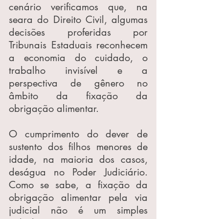
cenário verificamos que, na 
seara do Direito Civil, algumas 
decisões proferidas por 
Tribunais Estaduais reconhecem 
a economia do cuidado, o 
trabalho invisível e a 
perspectiva de gênero no 
âmbito da fixação da 
obrigação alimentar.
O cumprimento do dever de 
sustento dos filhos menores de 
idade, na maioria dos casos, 
deságua no Poder Judiciário. 
Como se sabe, a fixação da 
obrigação alimentar pela via 
judicial não é um simples 