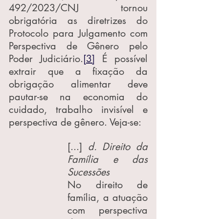
492/2023/CNJ tornou 
obrigatória as diretrizes do 
Protocolo para Julgamento com 
Perspectiva de Gênero pelo 
Poder Judiciário.
[3]
 É possível 
extrair que a fixação da 
obrigação alimentar deve 
pautar-se na economia do 
cuidado, trabalho invisível e 
perspectiva de gênero. Veja-se:
[...] 
d. Direito da 
Família e das 
Sucessões
No direito de 
família, a atuação 
com perspectiva 