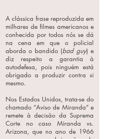
A clássica frase reproduzida em 
milhares de filmes americanos e 
conhecida por todos nós se dá 
na cena em que o policial 
aborda o bandido (
bad guy
) e 
diz respeito a garantia à 
autodefesa, pois ninguém está 
obrigado a produzir contra si 
mesmo.
Nos Estados Unidos, trata-se do 
chamado “Aviso de Miranda” e 
remete à decisão da Suprema 
Corte no caso Miranda vs. 
Arizona, que no ano de 1966 