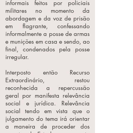
informais feitos por policiais 
militares no momento da 
abordagem e da voz de prisão 
em flagrante, confessando 
informalmente a posse de armas 
e munições em casa e sendo, ao 
final, condenados pela posse 
irregular.
Interposto então Recurso 
Extraordinário, restou 
reconhecida a repercussão 
geral por manifesta relevância 
social e jurídica. Relevância 
social tendo em vista que o 
julgamento do tema irá orientar 
a maneira de proceder dos 