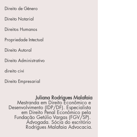
Direito de Gênero
Direito Notarial
Direitos Humanos
Propriedade Intectual
Direito Autoral
Direito Administrativo
direito civi
Direito Empresarial
Juliana Rodrigues Malafaia
Mestranda em Direito Econômico e 
Desenvolvimento (IDP/DF). Especialista 
em Direito Penal Econômico pela 
Fundação Getúlio Vargas (FGV/SP). 
Advogada. Sócia do escritório 
Rodrigues Malafaia Advocacia.