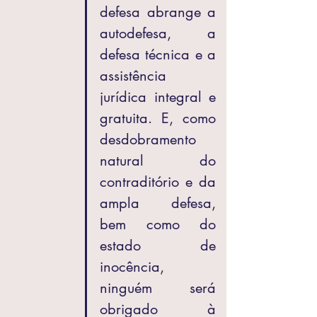
defesa abrange a 
autodefesa, a 
defesa técnica e a 
assistência 
jurídica integral e 
gratuita. E, como 
desdobramento 
natural do 
contraditório e da 
ampla defesa, 
bem como do 
estado de 
inocência, 
ninguém será 
obrigado à 