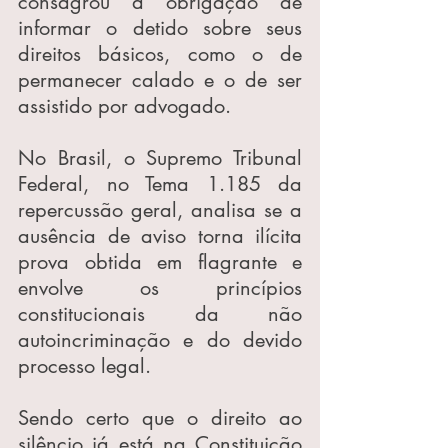
consagrou a obrigação de 
informar o detido sobre seus 
direitos básicos, como o de 
permanecer calado e o de ser 
assistido por advogado.
No Brasil, o Supremo Tribunal 
Federal, no Tema 1.185 da 
repercussão geral, analisa se a 
ausência de aviso torna ilícita 
prova obtida em flagrante e 
envolve os princípios 
constitucionais da não 
autoincriminação e do devido 
processo legal.
Sendo certo que o direito ao 
silêncio já está na Constituição 