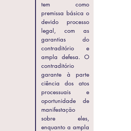
tem como 
premissa básica o 
devido processo 
legal, com as 
garantias do 
contraditório e 
ampla defesa. O 
contraditório 
garante à parte 
ciência dos atos 
processuais e 
oportunidade de 
manifestação 
sobre eles, 
enquanto a ampla 