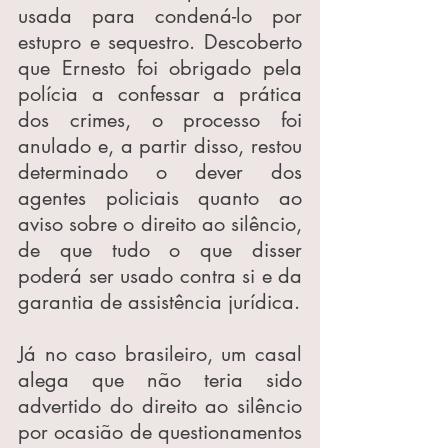
usada para condená-lo por 
estupro e sequestro. Descoberto 
que Ernesto foi obrigado pela 
polícia a confessar a prática 
dos crimes, o processo foi 
anulado e, a partir disso, restou 
determinado o dever dos 
agentes policiais quanto ao 
aviso sobre o direito ao silêncio, 
de que tudo o que disser 
poderá ser usado contra si e da 
garantia de assistência jurídica.
Já no caso brasileiro, um casal 
alega que não teria sido 
advertido do direito ao silêncio 
por ocasião de questionamentos 