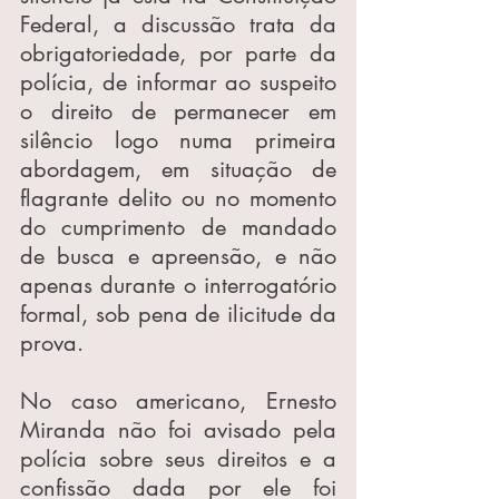
Federal, a discussão trata da 
obrigatoriedade, por parte da 
polícia, de informar ao suspeito 
o direito de permanecer em 
silêncio logo numa primeira 
abordagem, em situação de 
flagrante delito ou no momento 
do cumprimento de mandado 
de busca e apreensão, e não 
apenas durante o interrogatório 
formal, sob pena de ilicitude da 
prova.
No caso americano, Ernesto 
Miranda não foi avisado pela 
polícia sobre seus direitos e a 
confissão dada por ele foi 