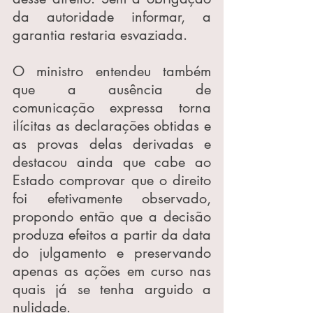
da autoridade informar, a 
garantia restaria esvaziada.
O ministro entendeu também 
que a ausência de 
comunicação expressa torna 
ilícitas as declarações obtidas e 
as provas delas derivadas e 
destacou ainda que cabe ao 
Estado comprovar que o direito 
foi efetivamente observado, 
propondo então que a decisão 
produza efeitos a partir da data 
do julgamento e preservando 
apenas as ações em curso nas 
quais já se tenha arguido a 
nulidade.