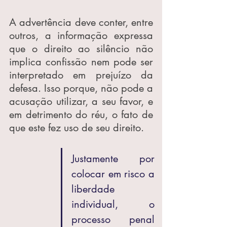
A advertência deve conter, entre 
outros, a informação expressa 
que o direito ao silêncio não 
implica confissão nem pode ser 
interpretado em prejuízo da 
defesa. Isso porque, não pode a 
acusação utilizar, a seu favor, e 
em detrimento do réu, o fato de 
que este fez uso de seu direito.
Justamente por 
colocar em risco a 
liberdade 
individual, o 
processo penal 