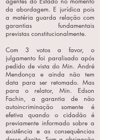
agentes do Estado no momento 
da abordagem. E jurídica pois 
a matéria guarda relação com 
garantias fundamentais 
previstas constitucionalmente.
Com 3 votos a favor, o 
julgamento foi paralisado após 
pedido de vista do Min. André 
Mendonça e ainda não tem 
data para ser retomado. Mas 
para o relator, Min. Edson 
Fachin, a garantia de não 
autoincriminação somente é 
efetiva quando o cidadão é 
previamente informado sobre a 
existência e as consequências 
desse direito. Sem a obrigação 