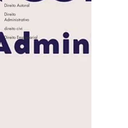
Direito Autoral
Direito
Administrativo
direito civi
Direito Empresarial