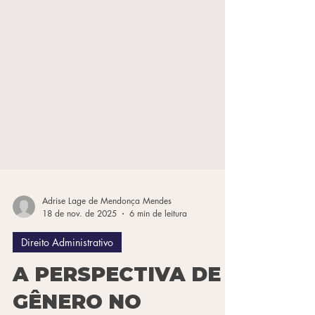
Adrise Lage de Mendonça Mendes
18 de nov. de 2025
6 min de leitura
Direito Administrativo
A PERSPECTIVA DE