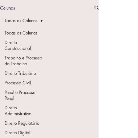
Colunas
Todas as Colunas
Todas as Colunas
Direito
Constitucional
Trabalho e Processo
do Trabalho
Direito Tributário
Processo Civil
Penal e Processo
Penal
Direito
Administrativo
Direito Regulatório
Direito Digital