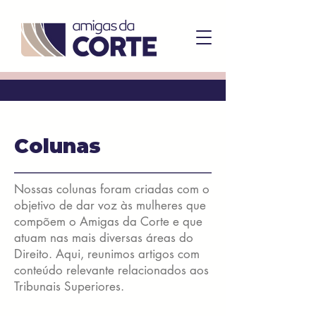
Colunas
Nossas colunas foram criadas com o
objetivo de dar voz às mulheres que
compõem o Amigas da Corte e que
atuam nas mais diversas áreas do
Direito. Aqui, reunimos artigos com
conteúdo relevante relacionados aos
Tribunais Superiores.