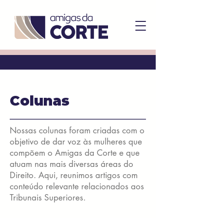
Colunas
Nossas colunas foram criadas com o
objetivo de dar voz às mulheres que
compõem o Amigas da Corte e que
atuam nas mais diversas áreas do
Direito. Aqui, reunimos artigos com
conteúdo relevante relacionados aos
Tribunais Superiores.