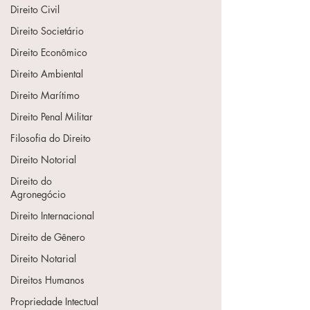
Direito Civil
Direito Societário
Direito Econômico
Direito Ambiental
Direito Marítimo
Direito Penal Militar
Filosofia do Direito
Direito Notorial
Direito do
Agronegócio
Direito Internacional
Direito de Gênero
Direito Notarial
Direitos Humanos
Propriedade Intectual