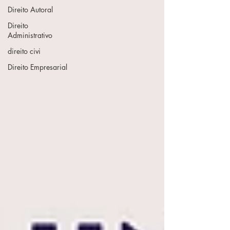
Direito Autoral
Direito
Administrativo
direito civi
Direito Empresarial