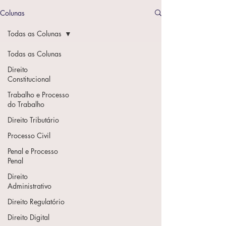
Colunas
Todas as Colunas
Todas as Colunas
Direito
Constitucional
Trabalho e Processo
do Trabalho
Direito Tributário
Processo Civil
Penal e Processo
Penal
Direito
Administrativo
Direito Regulatório
Direito Digital