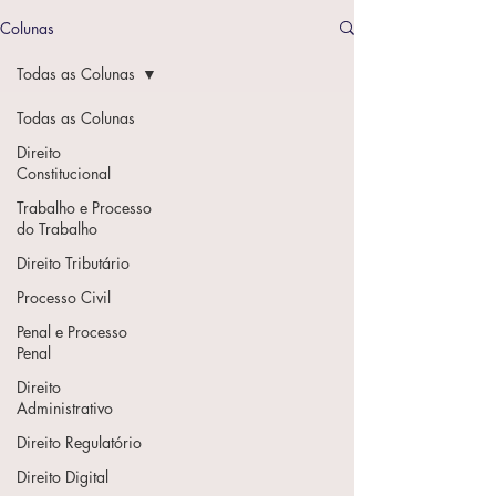
Colunas
Todas as Colunas
Todas as Colunas
Direito
Constitucional
Trabalho e Processo
do Trabalho
Direito Tributário
Processo Civil
Penal e Processo
Penal
Direito
Administrativo
Direito Regulatório
Direito Digital