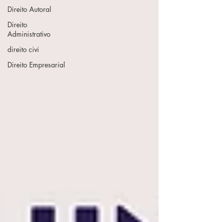
Direito Autoral
Direito
Administrativo
direito civi
Direito Empresarial