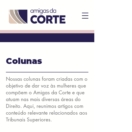
Colunas
Nossas colunas foram criadas com o
objetivo de dar voz às mulheres que
compõem o Amigas da Corte e que
atuam nas mais diversas áreas do
Direito. Aqui, reunimos artigos com
conteúdo relevante relacionados aos
Tribunais Superiores.