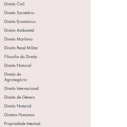
Direito Civil
Direito Societário
Direito Econômico
Direito Ambiental
Direito Marítimo
Direito Penal Militar
Filosofia do Direito
Direito Notorial
Direito do
Agronegócio
Direito Internacional
Direito de Gênero
Direito Notarial
Direitos Humanos
Propriedade Intectual