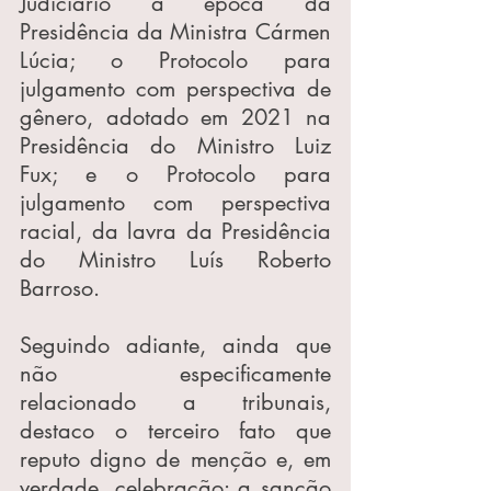
Judiciário à época da 
Presidência da Ministra Cármen 
Lúcia; o Protocolo para 
julgamento com perspectiva de 
gênero, adotado em 2021 na 
Presidência do Ministro Luiz 
Fux; e o Protocolo para 
julgamento com perspectiva 
racial, da lavra da Presidência 
do Ministro Luís Roberto 
Barroso.
Seguindo adiante, ainda que 
não especificamente 
relacionado a tribunais, 
destaco o terceiro fato que 
reputo digno de menção e, em 
verdade, celebração: a sanção 