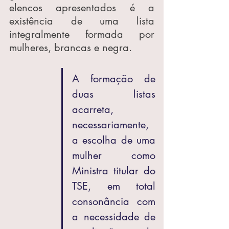
elencos apresentados é a 
existência de uma lista 
integralmente formada por 
mulheres, brancas e negra.
A formação de 
duas listas 
acarreta, 
necessariamente, 
a escolha de uma 
mulher como 
Ministra titular do 
TSE, em total 
consonância com 
a necessidade de 