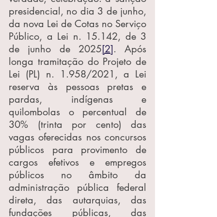
presidencial, no dia 3 de junho, 
da nova Lei de Cotas no Serviço 
Público, a Lei n. 15.142, de 3 
de junho de 2025
[2]
. Após 
longa tramitação do Projeto de 
Lei (PL) n. 1.958/2021, a Lei 
reserva às pessoas pretas e 
pardas, indígenas e 
quilombolas o percentual de 
30% (trinta por cento) das 
vagas oferecidas nos concursos 
públicos para provimento de 
cargos efetivos e empregos 
públicos no âmbito da 
administração pública federal 
direta, das autarquias, das 
fundações públicas, das 