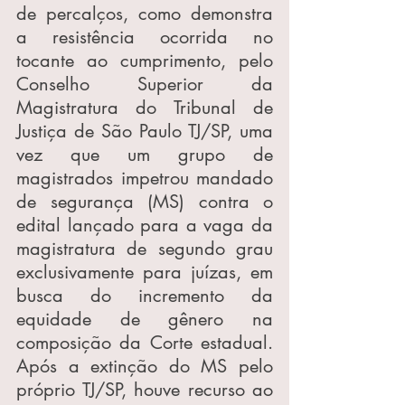
de percalços, como demonstra 
a resistência ocorrida no 
tocante ao cumprimento, pelo 
Conselho Superior da 
Magistratura do Tribunal de 
Justiça de São Paulo TJ/SP, uma 
vez que um grupo de 
magistrados impetrou mandado 
de segurança (MS) contra o 
edital lançado para a vaga da 
magistratura de segundo grau 
exclusivamente para juízas, em 
busca do incremento da 
equidade de gênero na 
composição da Corte estadual. 
Após a extinção do MS pelo 
próprio TJ/SP, houve recurso ao 