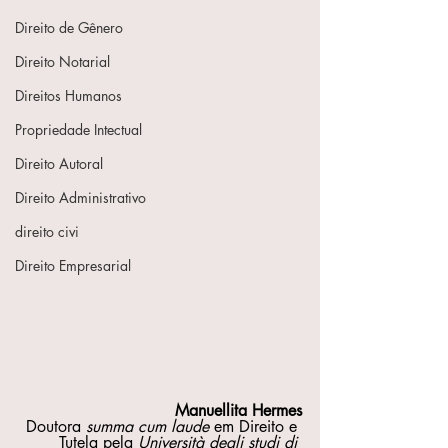
Direito de Gênero
Direito Notarial
Direitos Humanos
Propriedade Intectual
Direito Autoral
Direito Administrativo
direito civi
Direito Empresarial
Manuellita Hermes
Doutora 
summa cum laude
 em Direito e 
Tutela pela 
Università degli studi di 