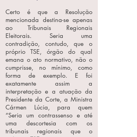
Certo é que a Resolução 
mencionada destina-se apenas 
ao Tribunais Regionais 
Eleitorais. Seria uma 
contradição, contudo, que o 
próprio TSE, órgão do qual 
emana o ato normativo, não o 
cumprisse, no mínimo, como 
forma de exemplo. E foi 
exatamente assim a 
interpretação e a atuação da 
Presidente da Corte, a Ministra 
Cármen Lúcia, para quem 
“Seria um contrassenso e até 
uma descortesia com os 
tribunais regionais que o 