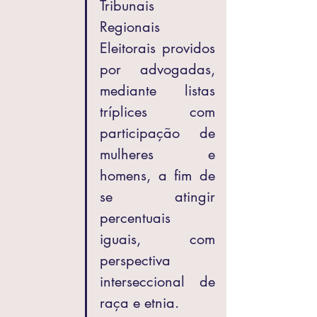
Tribunais 
Regionais 
Eleitorais providos 
por advogadas, 
mediante listas 
tríplices com 
participação de 
mulheres e 
homens, a fim de 
se atingir 
percentuais 
iguais, com 
perspectiva 
interseccional de 
raça e etnia.