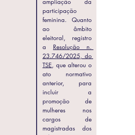
ampliação da 
participação 
feminina. Quanto 
ao âmbito 
eleitoral, registro 
a 
Resolução n. 
23.746/2025, do 
TSE
, que alterou o 
ato normativo 
anterior, para 
incluir a 
promoção de 
mulheres nos 
cargos de 
magistradas dos 