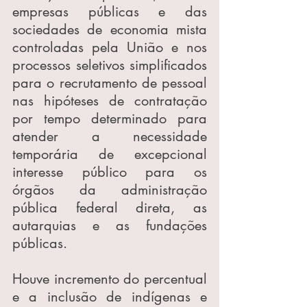
empresas públicas e das 
sociedades de economia mista 
controladas pela União e nos 
processos seletivos simplificados 
para o recrutamento de pessoal 
nas hipóteses de contratação 
por tempo determinado para 
atender a necessidade 
temporária de excepcional 
interesse público para os 
órgãos da administração 
pública federal direta, as 
autarquias e as fundações 
públicas.
Houve incremento do percentual 
e a inclusão de indígenas e 