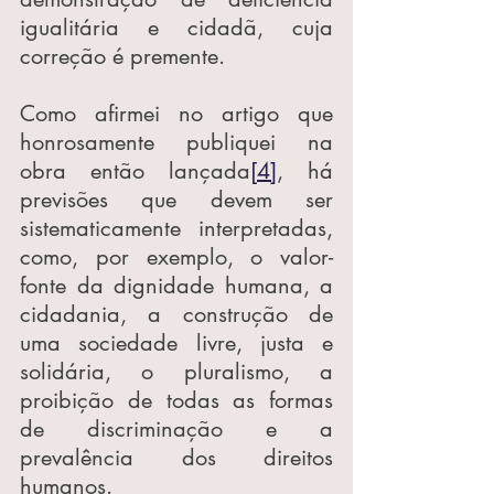
igualitária e cidadã, cuja 
correção é premente.
Como afirmei no artigo que 
honrosamente publiquei na 
obra então lançada
[4]
, há 
previsões que devem ser 
sistematicamente interpretadas, 
como, por exemplo, o valor-
fonte da dignidade humana, a 
cidadania, a construção de 
uma sociedade livre, justa e 
solidária, o pluralismo, a 
proibição de todas as formas 
de discriminação e a 
prevalência dos direitos 
humanos.