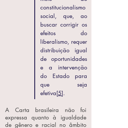
constitucionalismo 
social, que, ao 
buscar corrigir os 
efeitos do 
liberalismo, requer 
distribuição igual 
de oportunidades 
e a intervenção 
do Estado para 
que seja 
efetiva
[5]
.
A Carta brasileira não foi 
expressa quanto à igualdade 
de gênero e racial no âmbito 