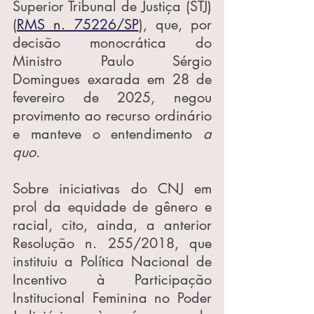
Superior Tribunal de Justiça (STJ) 
(
RMS n. 75226/SP
), que, por 
decisão monocrática do 
Ministro Paulo Sérgio 
Domingues exarada em 28 de 
fevereiro de 2025, negou 
provimento ao recurso ordinário 
e manteve o entendimento 
a 
quo.
Sobre iniciativas do CNJ em 
prol da equidade de gênero e 
racial, cito, ainda, a anterior 
Resolução n. 255/2018, que 
instituiu a Política Nacional de 
Incentivo à Participação 
Institucional Feminina no Poder 