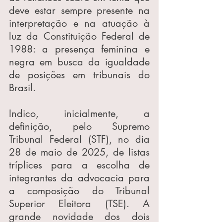
deve estar sempre presente na 
interpretação e na atuação à 
luz da Constituição Federal de 
1988: a presença feminina e 
negra em busca da igualdade 
de posições em tribunais do 
Brasil.
Indico, inicialmente, a 
definição, pelo Supremo 
Tribunal Federal (STF), no dia 
28 de maio de 2025, de listas 
tríplices para a escolha de 
integrantes da advocacia para 
a composição do Tribunal 
Superior Eleitora (TSE). A 
grande novidade dos dois 