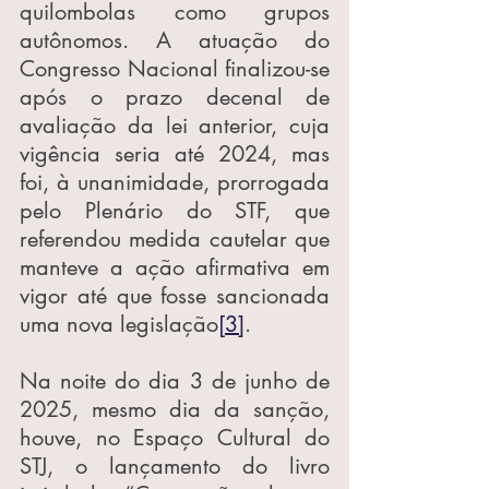
quilombolas como grupos 
autônomos. A atuação do 
Congresso Nacional finalizou-se 
após o prazo decenal de 
avaliação da lei anterior, cuja 
vigência seria até 2024, mas 
foi, à unanimidade, prorrogada 
pelo Plenário do STF, que 
referendou medida cautelar que 
manteve a ação afirmativa em 
vigor até que fosse sancionada 
uma nova legislação
[3]
.
Na noite do dia 3 de junho de 
2025, mesmo dia da sanção, 
houve, no Espaço Cultural do 
STJ, o lançamento do livro 