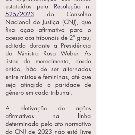
estatuídos pela 
Resolução n. 
525/2023
 do Conselho 
Nacional de Justiça (CNJ), que 
fixa ação afirmativa para o 
acesso aos tribunais de 2º grau, 
editada durante a Presidência 
da Ministra Rosa Weber. As 
listas de merecimento, desde 
então, hão de ser alternadas 
entre mistas e femininas, até que 
seja atingida a paridade de 
gênero em cada tribunal.
A efetivação de ações 
afirmativas na linha 
determinada pelo ato normativo 
do CNJ de 2023 não está livre 