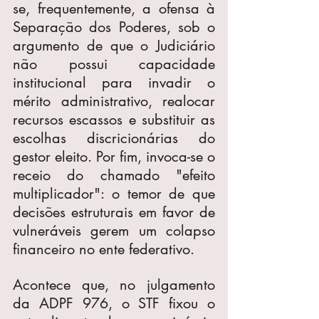
se, frequentemente, a ofensa à 
Separação dos Poderes, sob o 
argumento de que o Judiciário 
não possui capacidade 
institucional para invadir o 
mérito administrativo, realocar 
recursos escassos e substituir as 
escolhas discricionárias do 
gestor eleito. Por fim, invoca-se o 
receio do chamado "efeito 
multiplicador": o temor de que 
decisões estruturais em favor de 
vulneráveis gerem um colapso 
financeiro no ente federativo.
Acontece que, no julgamento 
da ADPF 976, o STF fixou o 