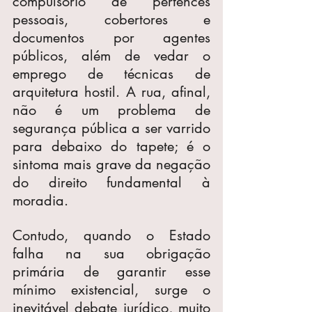
compulsório de pertences 
pessoais, cobertores e 
documentos por agentes 
públicos, além de vedar o 
emprego de técnicas de 
arquitetura hostil. A rua, afinal, 
não é um problema de 
segurança pública a ser varrido 
para debaixo do tapete; é o 
sintoma mais grave da negação 
do direito fundamental à 
moradia.
Contudo, quando o Estado 
falha na sua obrigação 
primária de garantir esse 
mínimo existencial, surge o 
inevitável debate jurídico, muito 