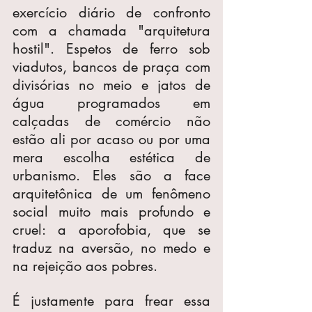
exercício diário de confronto 
com a chamada "arquitetura 
hostil". Espetos de ferro sob 
viadutos, bancos de praça com 
divisórias no meio e jatos de 
água programados em 
calçadas de comércio não 
estão ali por acaso ou por uma 
mera escolha estética de 
urbanismo. Eles são a face 
arquitetônica de um fenômeno 
social muito mais profundo e 
cruel: a aporofobia, que se 
traduz na aversão, no medo e 
na rejeição aos pobres.
É justamente para frear essa 