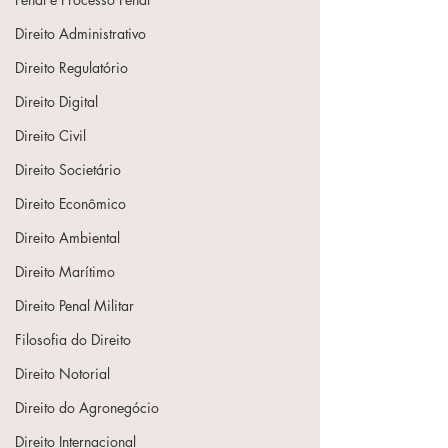
Direito Administrativo
Direito Regulatório
Direito Digital
Direito Civil
Direito Societário
Direito Econômico
Direito Ambiental
Direito Marítimo
Direito Penal Militar
Filosofia do Direito
Direito Notorial
Direito do Agronegócio
Direito Internacional