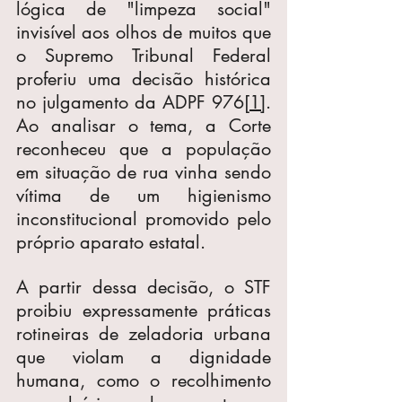
lógica de "limpeza social" 
invisível aos olhos de muitos que 
o Supremo Tribunal Federal 
proferiu uma decisão histórica 
no julgamento da ADPF 976
[1]
. 
Ao analisar o tema, a Corte 
reconheceu que a população 
em situação de rua vinha sendo 
vítima de um higienismo 
inconstitucional promovido pelo 
próprio aparato estatal.
A partir dessa decisão, o STF 
proibiu expressamente práticas 
rotineiras de zeladoria urbana 
que violam a dignidade 
humana, como o recolhimento 