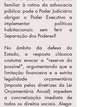
familiar à rotina da advocacia 
pública: pode o Poder Judiciário 
obrigar o Poder Executivo a 
implementar políticas 
habitacionais sem ferir a 
Separação dos Poderes?
No âmbito da defesa do 
Estado, a resposta clássica 
costuma evocar a "reserva do 
possível", argumentando que a 
limitação financeira e a estrita 
legalidade orçamentária 
(imposta pelas diretrizes da Lei 
Orçamentária Anual) impedem 
a concretização imediata de 
todos os direitos sociais. Alega-