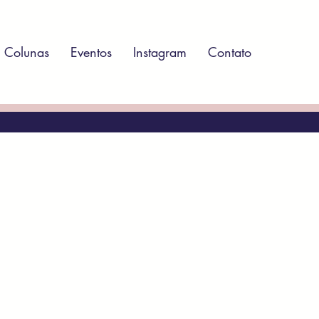
Colunas
Eventos
Instagram
Contato