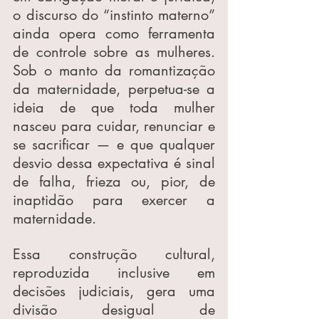
o discurso do “instinto materno” 
ainda opera como ferramenta 
de controle sobre as mulheres. 
Sob o manto da romantização 
da maternidade, perpetua-se a 
ideia de que toda mulher 
nasceu para cuidar, renunciar e 
se sacrificar — e que qualquer 
desvio dessa expectativa é sinal 
de falha, frieza ou, pior, de 
inaptidão para exercer a 
maternidade.
Essa construção cultural, 
reproduzida inclusive em 
decisões judiciais, gera uma 
divisão desigual de 