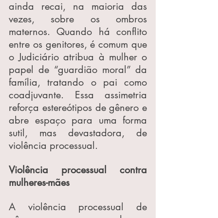
ainda recai, na maioria das 
vezes, sobre os ombros 
maternos. Quando há conflito 
entre os genitores, é comum que 
o Judiciário atribua à mulher o 
papel de “guardião moral” da 
família, tratando o pai como 
coadjuvante. Essa assimetria 
reforça estereótipos de gênero e 
abre espaço para uma forma 
sutil, mas devastadora, de 
violência processual.
Violência processual contra 
mulheres-mães
A violência processual de 