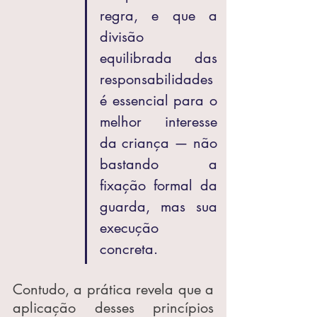
regra, e que a 
divisão 
equilibrada das 
responsabilidades 
é essencial para o 
melhor interesse 
da criança — não 
bastando a 
fixação formal da 
guarda, mas sua 
execução 
concreta.
Contudo, a prática revela que a 
aplicação desses princípios 