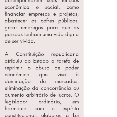
desempenharem suas funções 
econômica e social, como 
financiar empresas e projetos, 
abastecer os cofres públicos, 
gerar empregos para que as 
pessoas tenham uma vida digna 
de ser vivida.
A Constituição republicana 
atribuiu ao Estado a tarefa de 
reprimir o abuso de poder 
econômico que vise à 
dominação de mercados, 
eliminação da concorrência ou 
aumento arbitrário de lucros. O 
legislador ordinário, em 
harmonia com o espírito 
constitucional, elaborou a Lei 