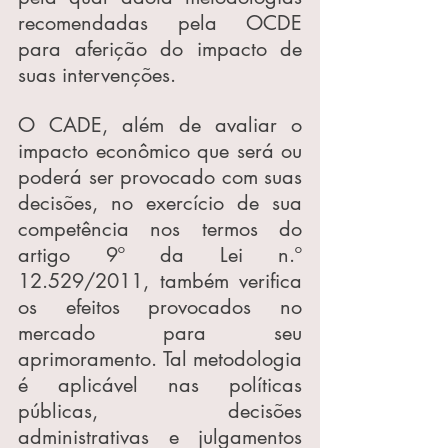
recomendadas pela OCDE 
para aferição do impacto de 
suas intervenções.
O CADE, além de avaliar o 
impacto econômico que será ou 
poderá ser provocado com suas 
decisões, no exercício de sua 
competência nos termos do 
artigo 9º da Lei n.º 
12.529/2011, também verifica 
os efeitos provocados no 
mercado para seu 
aprimoramento. Tal metodologia 
é aplicável nas políticas 
públicas, decisões 
administrativas e julgamentos 