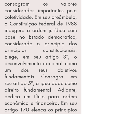
consagram os valores 
considerados importantes pela 
coletividade. Em seu preâmbulo, 
a Constituição Federal de 1988 
inaugura a ordem jurídica com 
base no Estado democrático, 
considerado o princípio dos 
princípios constitucionais. 
Elege, em seu artigo 3º, o 
desenvolvimento nacional como 
um dos seus objetivos 
fundamentais. Consagra, em 
seu artigo 5º, a igualdade como 
direito fundamental. Adiante, 
dedica um título para ordem 
econômica e financeira. Em seu 
artigo 170 elenca os princípios 