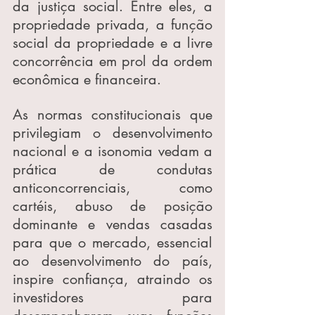
da justiça social. Entre eles, a 
propriedade privada, a função 
social da propriedade e a livre 
concorrência em prol da ordem 
econômica e financeira.
As normas constitucionais que 
privilegiam o desenvolvimento 
nacional e a isonomia vedam a 
prática de condutas 
anticoncorrenciais, como 
cartéis, abuso de posição 
dominante e vendas casadas 
para que o mercado, essencial 
ao desenvolvimento do país, 
inspire confiança, atraindo os 
investidores para 