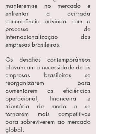
manterem-se no mercado e 
enfrentar a acirrada 
concorrência advinda com o 
processo de 
internacionalização das 
empresas brasileiras.
Os desafios contemporâneos 
alavancam a necessidade de as 
empresas brasileiras se 
reorganizarem para 
aumentarem as eficiências 
operacional, financeira e 
tributária de modo a se 
tornarem mais competitivas 
para sobreviverem ao mercado 
global.