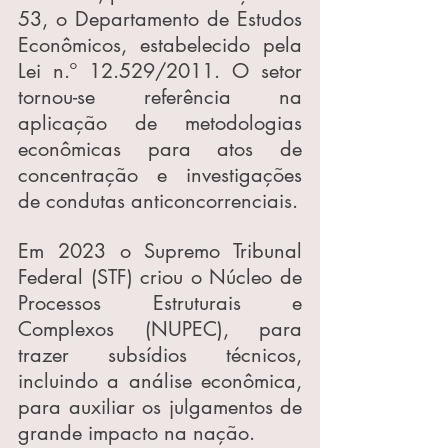
53, o Departamento de Estudos 
Econômicos, estabelecido pela 
Lei n.º 12.529/2011. O setor 
tornou-se referência na 
aplicação de metodologias 
econômicas para atos de 
concentração e investigações 
de condutas anticoncorrenciais.
Em 2023 o Supremo Tribunal 
Federal (STF) criou o Núcleo de 
Processos Estruturais e 
Complexos (NUPEC), para 
trazer subsídios técnicos, 
incluindo a análise econômica, 
para auxiliar os julgamentos de 
grande impacto na nação.