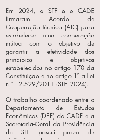
Em 2024, o STF e o CADE 
firmaram Acordo de 
Cooperação Técnica (ATC) para 
estabelecer uma cooperação 
mútua com o objetivo de 
garantir a efetividade dos 
princípios e objetivos 
estabelecidos no artigo 170 da 
Constituição e no artigo 1º a Lei 
n.º 12.529/2011 (STF, 2024).
O trabalho coordenado entre o 
Departamento de Estudos 
Econômicos (DEE) do CADE e a 
Secretaria-Geral da Presidência 
do STF possui prazo de 