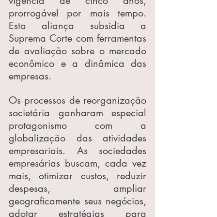
vigência de cinco anos, 
prorrogável por mais tempo. 
Esta aliança subsidia a 
Suprema Corte com ferramentas 
de avaliação sobre o mercado 
econômico e a dinâmica das 
empresas.
Os processos de reorganização 
societária ganharam especial 
protagonismo com a 
globalização das atividades 
empresariais. As sociedades 
empresárias buscam, cada vez 
mais, otimizar custos, reduzir 
despesas, ampliar 
geograficamente seus negócios, 
adotar estratégias para 