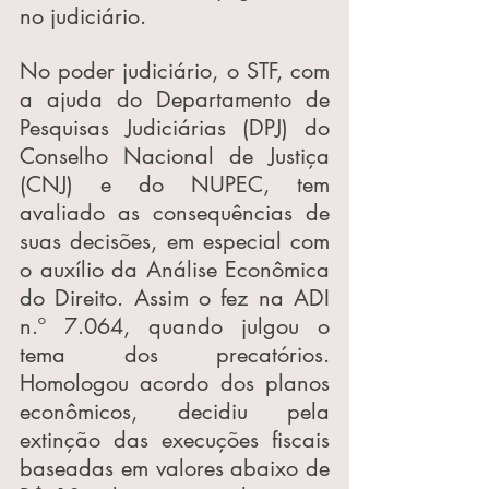
no judiciário.
No poder judiciário, o STF, com 
a ajuda do Departamento de 
Pesquisas Judiciárias (DPJ) do 
Conselho Nacional de Justiça 
(CNJ) e do NUPEC, tem 
avaliado as consequências de 
suas decisões, em especial com 
o auxílio da Análise Econômica 
do Direito. Assim o fez na ADI 
n.º 7.064, quando julgou o 
tema dos precatórios. 
Homologou acordo dos planos 
econômicos, decidiu pela 
extinção das execuções fiscais 
baseadas em valores abaixo de 