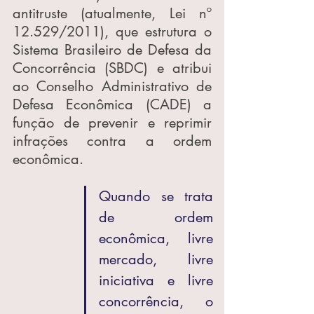
antitruste (atualmente, Lei nº 
12.529/2011), que estrutura o 
Sistema Brasileiro de Defesa da 
Concorrência (SBDC) e atribui 
ao Conselho Administrativo de 
Defesa Econômica (CADE) a 
função de prevenir e reprimir 
infrações contra a ordem 
econômica.
Quando se trata 
de ordem 
econômica, livre 
mercado, livre 
iniciativa e livre 
concorrência, o 