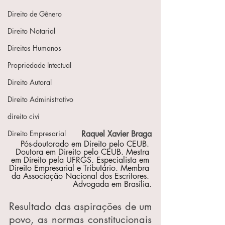
Direito de Gênero
Direito Notarial
Direitos Humanos
Propriedade Intectual
Direito Autoral
Direito Administrativo
direito civi
Direito Empresarial
Raquel Xavier Braga
Pós-doutorado em Direito pelo CEUB. 
Doutora em Direito pelo CEUB. Mestra 
em Direito pela UFRGS. Especialista em 
Direito Empresarial e Tributário. Membra 
da Associação Nacional dos Escritores. 
Advogada em Brasília.
Resultado das aspirações de um 
povo, as normas constitucionais 