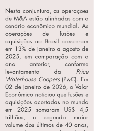
Nesta conjuntura, as operações 
de M&A estão alinhadas com o 
cenário econômico mundial. As 
operações de fusões e 
aquisições no Brasil cresceram 
em 13% de janeiro a agosto de 
2025, em comparação com o 
ano anterior, conforme 
levantamento da 
Price 
Waterhouse Coopers 
(PwC). Em 
02 de janeiro de 2026, o Valor 
Econômico noticiou que fusões e 
aquisições acertadas no mundo 
em 2025 somaram US$ 4,5 
trilhões, o segundo maior 
volume dos últimos de 40 anos, 