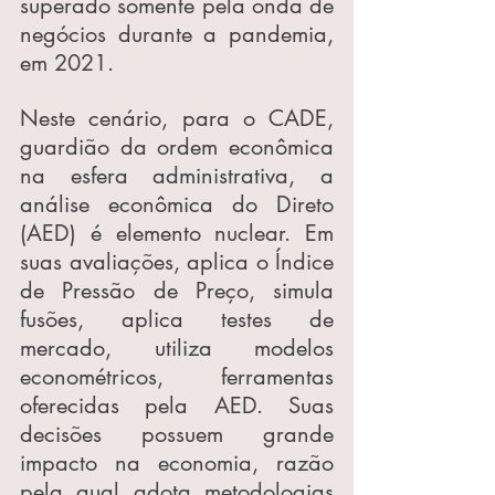
superado somente pela onda de 
negócios durante a pandemia, 
em 2021.
Neste cenário, para o CADE, 
guardião da ordem econômica 
na esfera administrativa, a 
análise econômica do Direto 
(AED) é elemento nuclear. Em 
suas avaliações, aplica o Índice 
de Pressão de Preço, simula 
fusões, aplica testes de 
mercado, utiliza modelos 
econométricos, ferramentas 
oferecidas pela AED. Suas 
decisões possuem grande 
impacto na economia, razão 
pela qual adota metodologias 